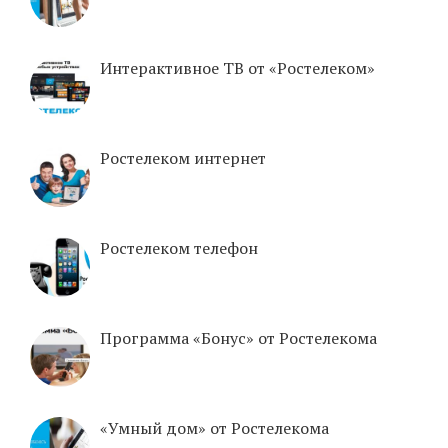
Интерактивное ТВ от «Ростелеком»
Ростелеком интернет
Ростелеком телефон
Программа «Бонус» от Ростелекома
«Умный дом» от Ростелекома