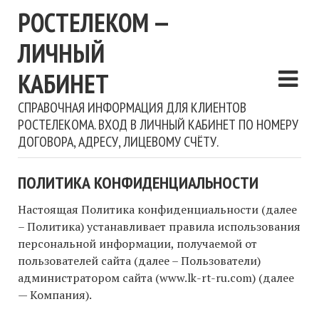
РОСТЕЛЕКОМ —
ЛИЧНЫЙ
КАБИНЕТ
CПРАВОЧНАЯ ИНФОРМАЦИЯ ДЛЯ КЛИЕНТОВ
РОСТЕЛЕКОМА. ВХОД В ЛИЧНЫЙ КАБИНЕТ ПО НОМЕРУ
ДОГОВОРА, АДРЕСУ, ЛИЦЕВОМУ СЧЁТУ.
ПОЛИТИКА КОНФИДЕНЦИАЛЬНОСТИ
Настоящая Политика конфиденциальности (далее
– Политика) устанавливает правила использования
персональной информации, получаемой от
пользователей сайта (далее – Пользователи)
администратором сайта (www.lk-rt-ru.com) (далее
— Компания).