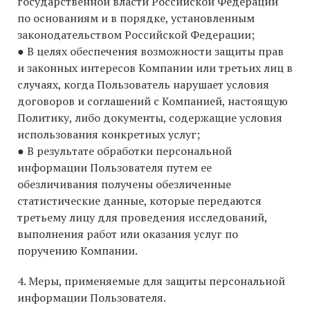
государственной власти Российской Федерации
по основаниям и в порядке, установленным
законодательством Российской Федерации;
● В целях обеспечения возможности защиты прав
и законных интересов Компании или третьих лиц в
случаях, когда Пользователь нарушает условия
договоров и соглашений с Компанией, настоящую
Политику, либо документы, содержащие условия
использования конкретных услуг;
● В результате обработки персональной
информации Пользователя путем ее
обезличивания получены обезличенные
статистические данные, которые передаются
третьему лицу для проведения исследований,
выполнения работ или оказания услуг по
поручению Компании.
4. ​Меры, применяемые для защиты персональной
информации Пользователя.