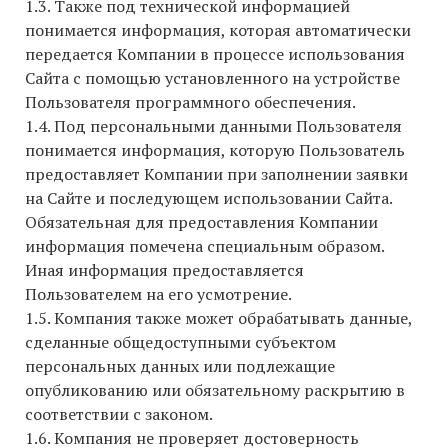
1.3. Также под технической информацией
понимается информация, которая автоматически
передается Компании в процессе использования
Сайта с помощью установленного на устройстве
Пользователя программного обеспечения.
1.4. Под персональными данными Пользователя
понимается информация, которую Пользователь
предоставляет Компании при заполнении заявки
на Сайте и последующем использовании Сайта.
Обязательная для предоставления Компании
информация помечена специальным образом.
Иная информация предоставляется
Пользователем на его усмотрение.
1.5. Компания также может обрабатывать данные,
сделанные общедоступными субъектом
персональных данных или подлежащие
опубликованию или обязательному раскрытию в
соответствии с законом.
1.6. Компания не проверяет достоверность