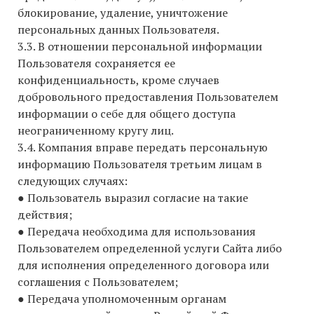
блокирование, удаление, уничтожение
персональных данных Пользователя.
3.3. В отношении персональной информации
Пользователя сохраняется ее
конфиденциальность, кроме случаев
добровольного предоставления Пользователем
информации о себе для общего доступа
неограниченному кругу лиц.
3.4. Компания вправе передать персональную
информацию Пользователя третьим лицам в
следующих случаях:
● Пользователь выразил согласие на такие
действия;
● Передача необходима для использования
Пользователем определенной услуги Сайта либо
для исполнения определенного договора или
соглашения с Пользователем;
● Передача уполномоченным органам