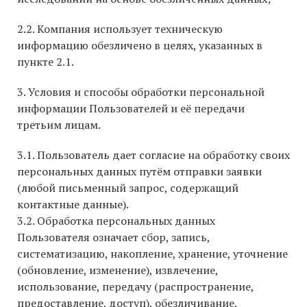
2.2. Компания использует техническую
информацию обезличено в целях, указанных в
пункте 2.1.
3. Условия и способы обработки персональной
информации Пользователей и её передачи
третьим лицам.
3.1. Пользователь дает согласие на обработку своих
персональных данных путём отправки заявки
(любой письменный запрос, содержащий
контактные данные).
3.2. Обработка персональных данных
Пользователя означает сбор, запись,
систематизацию, накопление, хранение, уточнение
(обновление, изменение), извлечение,
использование, передачу (распространение,
предоставление, доступ), обезличивание,