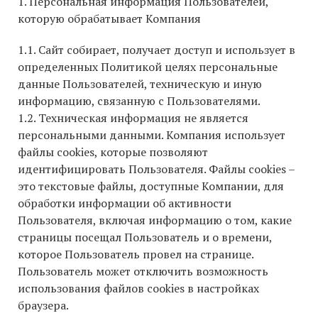
1. Персональная информация Пользователей,
которую обрабатывает Компания
1.1. Сайт собирает, получает доступ и использует в
определенных Политикой целях персональные
данные Пользователей, техническую и иную
информацию, связанную с Пользователями.
1.2. Техническая информация не является
персональными данными. Компания использует
файлы cookies, которые позволяют
идентифицировать Пользователя. Файлы cookies –
это текстовые файлы, доступные Компании, для
обработки информации об активности
Пользователя, включая информацию о том, какие
страницы посещал Пользователь и о времени,
которое Пользователь провел на странице.
Пользователь может отключить возможность
использования файлов cookies в настройках
браузера.