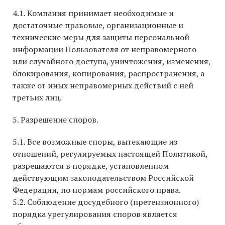
4.1. Компания принимает необходимые и
достаточные правовые, организационные и
технические меры для защиты персональной
информации Пользователя от неправомерного
или случайного доступа, уничтожения, изменения,
блокирования, копирования, распространения, а
также от иных неправомерных действий с ней
третьих лиц.
5. Разрешение споров.
5.1. Все возможные споры, вытекающие из
отношений, регулируемых настоящей Политикой,
разрешаются в порядке, установленном
действующим законодательством Российской
Федерации, по нормам российского права.
5.2. Соблюдение досудебного (претензионного)
порядка урегулирования споров является