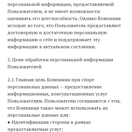
персональной информации, предоставляемой
Пользователем, и не имеет возможности
оценивать его дееспособность. Однако Компания
исходит из того, что Пользователь предоставляет
достоверную и достаточную персональную
информацию о себе и поддерживает эту
информацию в актуальном состоянии.
2. Цели обработки персональной информации
Пользователей.
2.1. Главная цель Компании при сборе
персональных данных — предоставление
информационных, консультационных услуг
Пользователям. Пользователи соглашаются с тем,
что Компания также может использовать их
персональные данные для:
● Идентификация стороны в рамках
предоставляемых услуг;