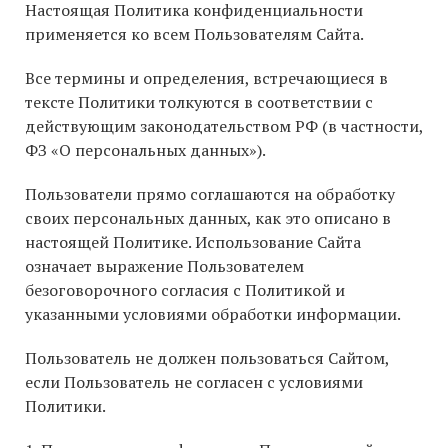
Настоящая Политика конфиденциальности
применяется ко всем Пользователям Сайта.
Все термины и определения, встречающиеся в
тексте Политики толкуются в соответствии с
действующим законодательством РФ (в частности,
ФЗ «О персональных данных»).
Пользователи прямо соглашаются на обработку
своих персональных данных, как это описано в
настоящей Политике. Использование Сайта
означает выражение Пользователем
безоговорочного согласия с Политикой и
указанными условиями обработки информации.
Пользователь не должен пользоваться Сайтом,
если Пользователь не согласен с условиями
Политики.