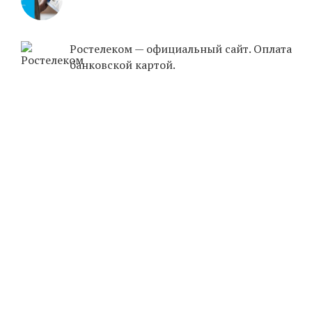
Ростелеком — официальный сайт. Оплата
банковской картой.