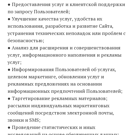
● Предоставления услуг и клиентской поддержки
по запросу Пользователей;
● Улучшение качества услуг, удобства их
использования, разработка и развитие Сайта,
устранения технических неполадок или проблем с
безопасностью;
● Анализ для расширения и совершенствования
услуг, информационного наполнения и рекламы
услуг;
● Информирования Пользователей об услугах,
целевом маркетинге, обновлении услуг и
рекламных предложениях на основании
информационных предпочтений Пользователей;
● Таргетирование рекламных материалов;
рассылки индивидуальных маркетинговых
сообщений посредством электронной почты,
звонки и SMS;
● Проведение статистических и иных
исследований на основе обезличенных данных;