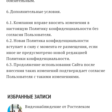
обязательным.
6. Дополнительные условия​.
6.1. Компания вправе вносить изменения в
настоящую Политику конфиденциальности без
согласия Пользователя.
6.2. Новая Политика конфиденциальности
вступает в силу с момента ее размещения, если
иное не предусмотрено новой редакцией
Политики конфиденциальности.
6.3. Продолжение использования Сайта после
внесения таких изменений подтверждает согласие
Пользователя с такими изменениями.
ИЗБРАННЫЕ ЗАПИСИ
Видеонаблюдение от Ростелеком